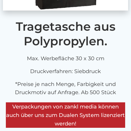
Tragetasche aus
Polypropylen.
Max. Werbefläche 30 x 30 cm
Druckverfahren: Siebdruck
*Preise je nach Menge, Farbigkeit und
Druckmotiv auf Anfrage. Ab 500 Stück
Verpackungen von zankl media können
auch über uns zum Dualen System lizenziert
werden!