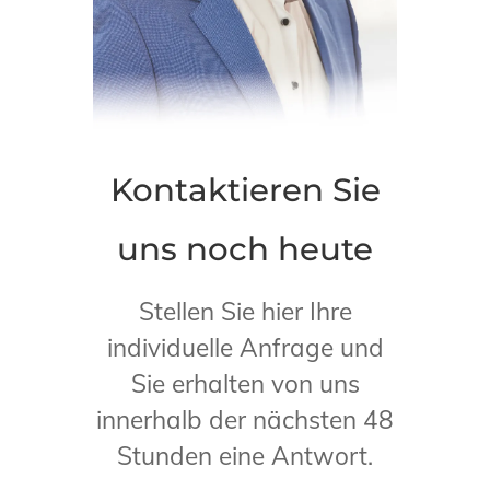
Kontaktieren Sie
uns noch heute
Stellen Sie hier Ihre
individuelle Anfrage und
Sie erhalten von uns
innerhalb der nächsten 48
Stunden eine Antwort.