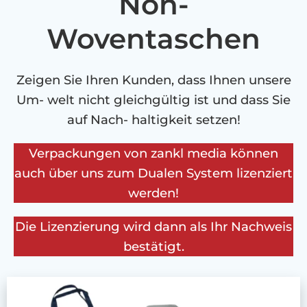
Non-
Woventaschen
Zeigen Sie Ihren Kunden, dass Ihnen unsere
Um- welt nicht gleichgültig ist und dass Sie
auf Nach- haltigkeit setzen!
Verpackungen von zankl media können
auch über uns zum Dualen System lizenziert
werden!
Die Lizenzierung wird dann als Ihr Nachweis
bestätigt.