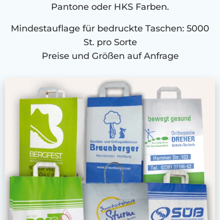
Pantone oder HKS Farben.
Mindestauflage für bedruckte Taschen: 5000
St. pro Sorte
Preise und Größen auf Anfrage