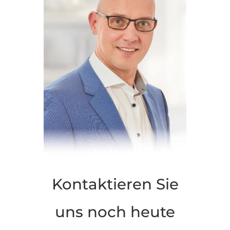
Kontaktieren Sie
uns noch heute