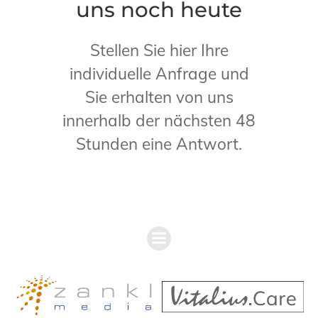
uns noch heute
Stellen Sie hier Ihre
individuelle Anfrage und
Sie erhalten von uns
innerhalb der nächsten 48
Stunden eine Antwort.