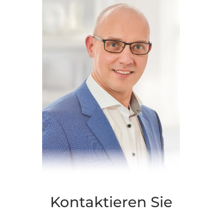
Kontaktieren Sie