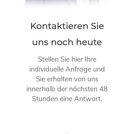
Kontaktieren Sie
uns noch heute
Stellen Sie hier Ihre
individuelle Anfrage und
Sie erhalten von uns
innerhalb der nächsten 48
Stunden eine Antwort.